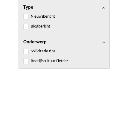
Type
Nieuwsbericht
Blogbericht
Onderwerp
Sollicitatie tips
Bedrijfscultuur Fietchz