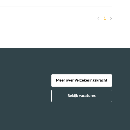
1
Meer over Verzekeringskracht
Bekijk vacatures