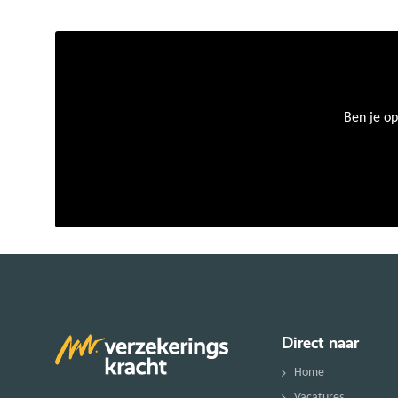
Ben je op
Direct naar
Home
Vacatures