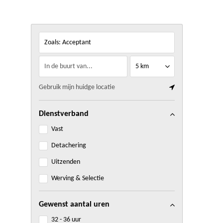
Zoals:
Gebruik mijn huidge locatie
Dienstverband
Vast
Detachering
Uitzenden
Werving & Selectie
Gewenst aantal uren
32 - 36 uur