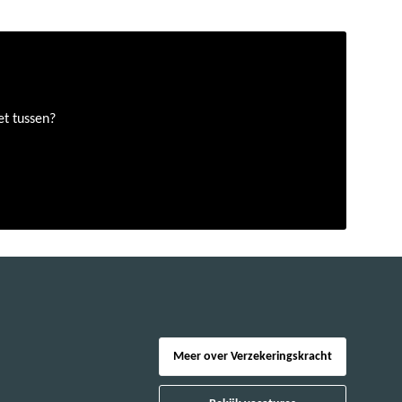
et tussen?
Meer over Verzekeringskracht