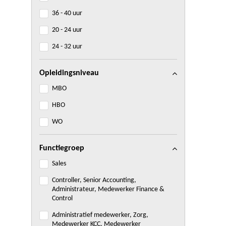
36 - 40 uur
20 - 24 uur
24 - 32 uur
Opleidingsniveau
MBO
HBO
WO
Functiegroep
Sales
Controller, Senior Accounting,
Administrateur, Medewerker Finance &
Control
Administratief medewerker, Zorg,
Medewerker KCC, Medewerker