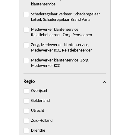
klantenservice
Schaderegelaar Verkeer, Schaderegelaar
Letsel, Schaderegelaar Brand Varia
Medewerker klantenservice,
Relatiebeheerder, Zorg, Pensioenen
Zorg, Medewerker klantenservice,
Medewerker KCC, Relatiebeheerder
Medewerker klantenservice, Zorg,
Medewerker KCC
Regio
Overijssel
Gelderland
Utrecht
Zuid-Holland
Drenthe