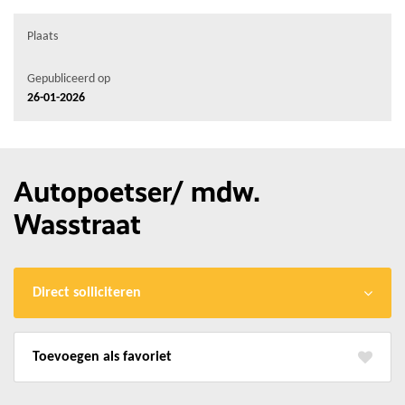
Plaats
Gepubliceerd op
26-01-2026
Autopoetser/ mdw.
Wasstraat
Direct solliciteren
favoriet