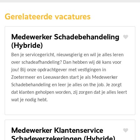
Gerelateerde vacatures
Medewerker Schadebehandeling
(Hybride)
Ben je servicegericht, nieuwsgierig en wil je alles leren
over schadeafhandeling? Dan hebben wij dé kans voor
jou! Bij onze opdrachtgever met vestigingen in
Zoetermeer en Leeuwarden start je als Medewerker
Schadebehandeling en leer je alles on the job. Je zorgt
dat klanten geholpen worden, zij zorgen dat je alles leert
wat je nodig hebt.
Medewerker Klantenservice
Schadeverzekeringen (Hybride)