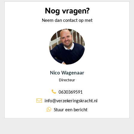
Nog vragen?
Neem dan contact op met
Nico Wagenaar
Directeur
0630369591
info@verzekeringskracht.nl
Stuur een bericht