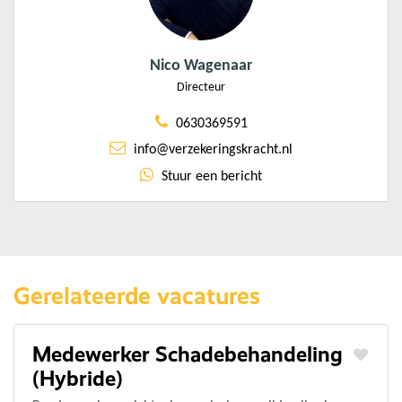
Nico Wagenaar
Directeur
0630369591
info@verzekeringskracht.nl
Stuur een bericht
Gerelateerde vacatures
Medewerker Schadebehandeling
(Hybride)