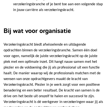
verzekeringsbranche of je bent toe aan een volgende stap
in jouw carrière als verzekeringskracht.
Bij wat voor organisatie
Verzekeringskracht biedt afwisselende en uitdagende
opdrachten binnen de verzekeringsbranche. Samen één doel
voor ogen, namelijk de juiste verzekeringskracht op de juiste
plek met een optimale inzet. Dit hangt nauw samen met het
plezier en de voldoening die jij als professional uit een functie
haalt. De manier waarop wij de professionals matchen met de
wensen van onze opdrachtgevers maakt de kracht van
Verzekeringskracht. Plezier in je werk zorgt voor een positieve
benadering en een beter resultaat. De kracht van samen is de
drive om het beste uit onszelf te halen en succesvol te zijn.
Verzekeringskracht is dé werkgever in verzekeringen waar jij als