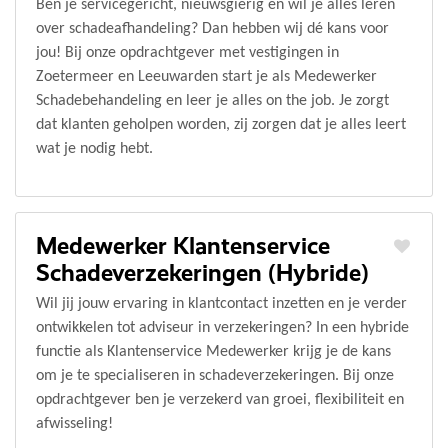
Ben je servicegericht, nieuwsgierig en wil je alles leren
over schadeafhandeling? Dan hebben wij dé kans voor
jou! Bij onze opdrachtgever met vestigingen in
Zoetermeer en Leeuwarden start je als Medewerker
Schadebehandeling en leer je alles on the job. Je zorgt
dat klanten geholpen worden, zij zorgen dat je alles leert
wat je nodig hebt.
Medewerker Klantenservice
Schadeverzekeringen (Hybride)
Wil jij jouw ervaring in klantcontact inzetten en je verder
ontwikkelen tot adviseur in verzekeringen? In een hybride
functie als Klantenservice Medewerker krijg je de kans
om je te specialiseren in schadeverzekeringen. Bij onze
opdrachtgever ben je verzekerd van groei, flexibiliteit en
afwisseling!