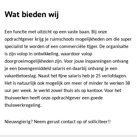
Wat bieden wij
Een functie met uitzicht op een vaste baan. Bij onze
opdrachtgever krijg je ruimschoots mogelijkheden om die super
specialist te worden of een commerciële tijger. De organisatie
is zijn volop in ontwikkeling, waardoor volop
doorgroeimogelijkheden zijn. Voor jouw inspanningen ontvang
je een bovengemiddeld salaris en daarbij ontvang je een
vakantietoeslag. Naast het fijne salaris heb je 25 verlofdagen.
Het is natuurlijk ook mogelijk om meer of minder te werken 38
uur per week. Je werkt zowel thuis als op kantoor. Voor het
thuiswerken heeft onze opdrachtgever een goede
thuiswerkregeling.
Nieuwsgierig? Neem gerust contact op of solliciteer!!