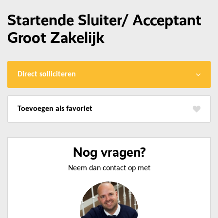
Startende Sluiter/ Acceptant
Groot Zakelijk
Direct solliciteren
favoriet
Nog vragen?
Neem dan contact op met