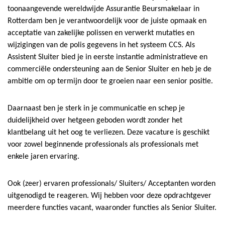
toonaangevende wereldwijde Assurantie Beursmakelaar in
Rotterdam ben je verantwoordelijk voor de juiste opmaak en
acceptatie van zakelijke polissen en verwerkt mutaties en
wijzigingen van de polis gegevens in het systeem CCS. Als
Assistent Sluiter bied je in eerste instantie administratieve en
commerciële ondersteuning aan de Senior Sluiter en heb je de
ambitie om op termijn door te groeien naar een senior positie.
Daarnaast ben je sterk in je communicatie en schep je
duidelijkheid over hetgeen geboden wordt zonder het
klantbelang uit het oog te verliezen. Deze vacature is geschikt
voor zowel beginnende professionals als professionals met
enkele jaren ervaring.
Ook (zeer) ervaren professionals/ Sluiters/ Acceptanten worden
uitgenodigd te reageren. Wij hebben voor deze opdrachtgever
meerdere functies vacant, waaronder functies als Senior Sluiter.