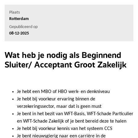
Plaats
Rotterdam
Gepubliceerd op
08-12-2025
Wat heb je nodig als Beginnend
Sluiter/ Acceptant Groot Zakelijk
Je hebt een MBO of HBO werk- en denkniveau
Je hebt bij voorkeur ervaring binnen de
verzekeringssector, maar dat is geen must
Je bent in het bezit van WFT-Basis, WFT-Schade Particulier
en WFT-Schade Zakelijk of je bent bereid deze te halen
Je hebt bij voorkeur kennis van het systeem CCS
Je bent nieuwsgierig naar een carrière in de