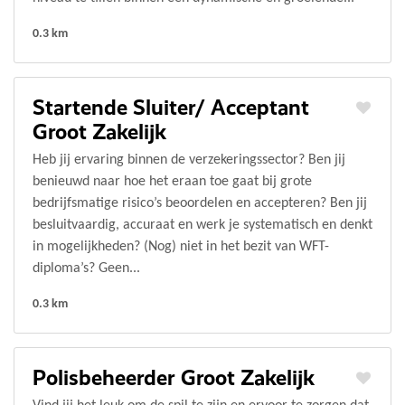
0.3 km
Startende Sluiter/ Acceptant
Groot Zakelijk
Heb jij ervaring binnen de verzekeringssector? Ben jij
benieuwd naar hoe het eraan toe gaat bij grote
bedrijfsmatige risico’s beoordelen en accepteren? Ben jij
besluitvaardig, accuraat en werk je systematisch en denkt
in mogelijkheden? (Nog) niet in het bezit van WFT-
diploma’s? Geen...
0.3 km
Polisbeheerder Groot Zakelijk