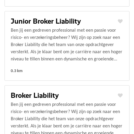
Junior Broker Liability
Ben jij een gedreven professional met een passie voor
risico- en verzekeringsbeheer? Wij zijn op zoek naar een
Broker Liability die het team van onze opdrachtgever
versterkt. Als je klaar bent om je carrière naar een hoger
niveau te tillen binnen een dynamische en groeiende...
0.3 km
Broker Liability
Ben jij een gedreven professional met een passie voor
risico- en verzekeringsbeheer? Wij zijn op zoek naar een
Broker Liability die het team van onze opdrachtgever
versterkt. Als je klaar bent om je carrière naar een hoger
niveau te tillen binnen een dynamische en groeiende...